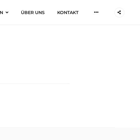
More
IN
ÜBER UNS
KONTAKT