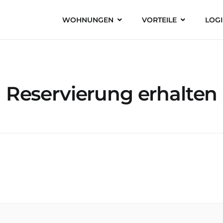
WOHNUNGEN
VORTEILE
LOG
Reservierung erhalten