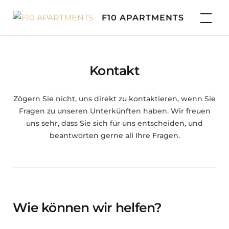
Skip
F10 APARTMENTS
to
content
Kontakt
Zögern Sie nicht, uns direkt zu kontaktieren, wenn Sie
Fragen zu unseren Unterkünften haben. Wir freuen
uns sehr, dass Sie sich für uns entscheiden, und
beantworten gerne all Ihre Fragen.
Wie können wir helfen?