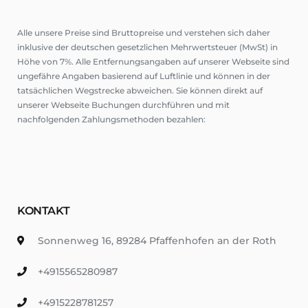
Alle unsere Preise sind Bruttopreise und verstehen sich daher
inklusive der deutschen gesetzlichen Mehrwertsteuer (MwSt) in
Höhe von 7%. Alle Entfernungsangaben auf unserer Webseite sind
ungefähre Angaben basierend auf Luftlinie und können in der
tatsächlichen Wegstrecke abweichen. Sie können direkt auf
unserer Webseite Buchungen durchführen und mit
nachfolgenden Zahlungsmethoden bezahlen:
KONTAKT
Sonnenweg 16, 89284 Pfaffenhofen an der Roth
+4915565280987
+4915228781257