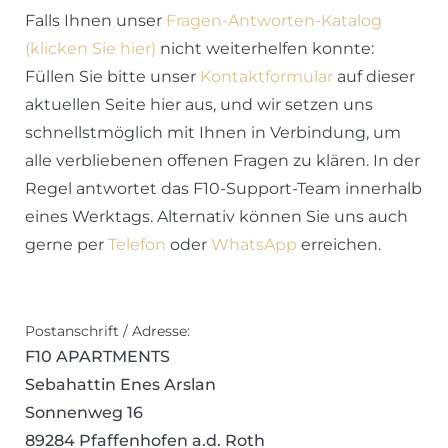
Falls Ihnen unser
Fragen-Antworten-Katalog
(klicken Sie hier)
nicht weiterhelfen konnte:
Füllen Sie bitte unser
Kontaktformular
auf dieser
aktuellen Seite hier aus, und wir setzen uns
schnellstmöglich mit Ihnen in Verbindung, um
alle verbliebenen offenen Fragen zu klären. In der
Regel antwortet das F10-Support-Team innerhalb
eines Werktags. Alternativ können Sie uns auch
gerne per
Telefon
oder
WhatsApp
erreichen.
Postanschrift / Adresse:
F10 APARTMENTS
Sebahattin Enes Arslan
Sonnenweg 16
89284 Pfaffenhofen a.d. Roth