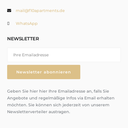
mail@f10apartments.de
WhatsApp
NEWSLETTER
Geben Sie hier hier Ihre Emailadresse an, falls Sie
Angebote und regelmäßige Infos via Email erhalten
möchten. Sie können sich jederzeit von unserem
Newsletterverteiler austragen.