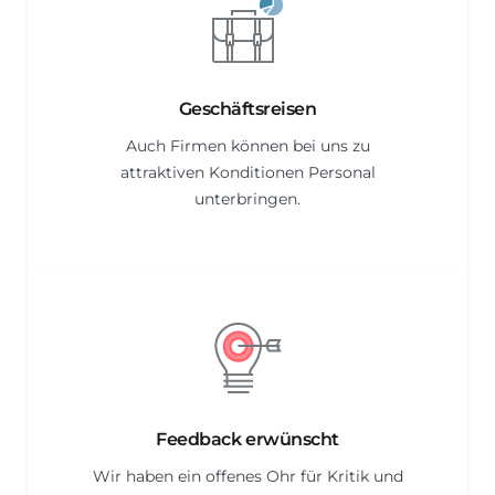
Geschäftsreisen
Auch Firmen können bei uns zu
attraktiven Konditionen Personal
unterbringen.
Feedback erwünscht
Wir haben ein offenes Ohr für Kritik und