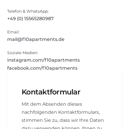
Telefon & WhatsApp:
+49 (0) 15565280987
Email:
mail@f10apartments.de
Soziale Medien:
instagram.com/f10apartments
facebook.com/f10apartments
Kontaktformular
Mit dem Absenden dieses
nachfolgenden Kontaktformulars,
stimmen Sie zu, dass wir Ihre Daten
dazu verwenden können, Ihnen zu