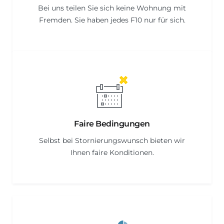
Bei uns teilen Sie sich keine Wohnung mit
Fremden. Sie haben jedes F10 nur für sich.
Faire Bedingungen
Selbst bei Stornierungswunsch bieten wir
Ihnen faire Konditionen.