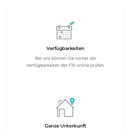
Verfügbarkeiten
Bei uns können Sie vorher die
Verfügbarkeiten der F10 online prüfen.
Ganze Unterkunft