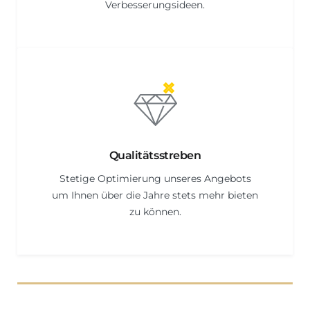
Verbesserungsideen.
Qualitätsstreben
Stetige Optimierung unseres Angebots
um Ihnen über die Jahre stets mehr bieten
zu können.