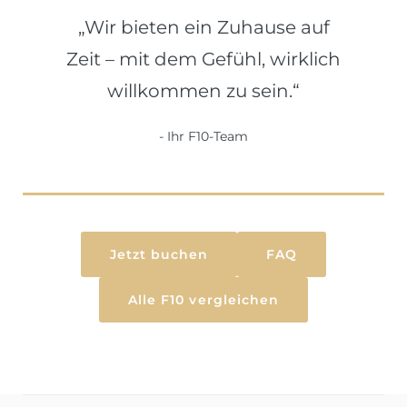
„Wir bieten ein Zuhause auf
Zeit – mit dem Gefühl, wirklich
willkommen zu sein.“
Ihr F10-Team
Jetzt buchen
FAQ
Alle F10 vergleichen