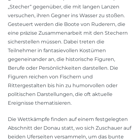
„Stecher“ gegenüber, die mit langen Lanzen
versuchen, ihren Gegner ins Wasser zu stoßen.
Gesteuert werden die Boote von Ruderern, die
eine präzise Zusammenarbeit mit den Stechern
sicherstellen müssen. Dabei treten die
Teilnehmer in fantasievollen Kostümen
gegeneinander an, die historische Figuren,
Berufe oder Persönlichkeiten darstellen. Die
Figuren reichen von Fischern und
Rittergestalten bis hin zu humorvollen oder
politischen Darstellungen, die oft aktuelle
Ereignisse thematisieren.
Die Wettkämpfe finden auf einem festgelegten
Abschnitt der Donau statt, wo sich Zuschauer auf
beiden Uferseiten versammeln, um das bunte