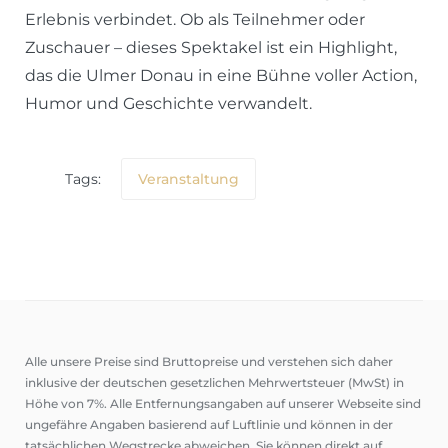
Erlebnis verbindet. Ob als Teilnehmer oder
Zuschauer – dieses Spektakel ist ein Highlight,
das die Ulmer Donau in eine Bühne voller Action,
Humor und Geschichte verwandelt.
Tags:
Veranstaltung
Alle unsere Preise sind Bruttopreise und verstehen sich daher
inklusive der deutschen gesetzlichen Mehrwertsteuer (MwSt) in
Höhe von 7%. Alle Entfernungsangaben auf unserer Webseite sind
ungefähre Angaben basierend auf Luftlinie und können in der
tatsächlichen Wegstrecke abweichen. Sie können direkt auf