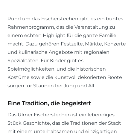
Rund um das Fischerstechen gibt es ein buntes
Rahmenprogramm, das die Veranstaltung zu
einem echten Highlight für die ganze Familie
macht. Dazu gehören Festzelte, Märkte, Konzerte
und kulinarische Angebote mit regionalen
Spezialitäten. Für Kinder gibt es
Spielmöglichkeiten, und die historischen
Kostüme sowie die kunstvoll dekorierten Boote
sorgen für Staunen bei Jung und Alt.
Eine Tradition, die begeistert
Das Ulmer Fischerstechen ist ein lebendiges
Stück Geschichte, das die Traditionen der Stadt
mit einem unterhaltsamen und einzigartigen