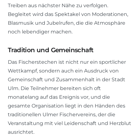
Treiben aus nächster Nähe zu verfolgen.
Begleitet wird das Spektakel von Moderationen,
Blasmusik und Jubelrufen, die die Atmosphäre
noch lebendiger machen.
Tradition und Gemeinschaft
Das Fischerstechen ist nicht nur ein sportlicher
Wettkampf, sondern auch ein Ausdruck von
Gemeinschaft und Zusammenhalt in der Stadt
Ulm. Die Teilnehmer bereiten sich oft
monatelang auf das Ereignis vor, und die
gesamte Organisation liegt in den Händen des
traditionellen Ulmer Fischervereins, der die
Veranstaltung mit viel Leidenschaft und Herzblut
ausrichtet.