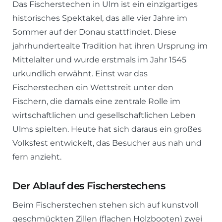
Das Fischerstechen in Ulm ist ein einzigartiges
historisches Spektakel, das alle vier Jahre im
Sommer auf der Donau stattfindet. Diese
jahrhundertealte Tradition hat ihren Ursprung im
Mittelalter und wurde erstmals im Jahr 1545
urkundlich erwähnt. Einst war das
Fischerstechen ein Wettstreit unter den
Fischern, die damals eine zentrale Rolle im
wirtschaftlichen und gesellschaftlichen Leben
Ulms spielten. Heute hat sich daraus ein großes
Volksfest entwickelt, das Besucher aus nah und
fern anzieht.
Der Ablauf des Fischerstechens
Beim Fischerstechen stehen sich auf kunstvoll
geschmückten Zillen (flachen Holzbooten) zwei