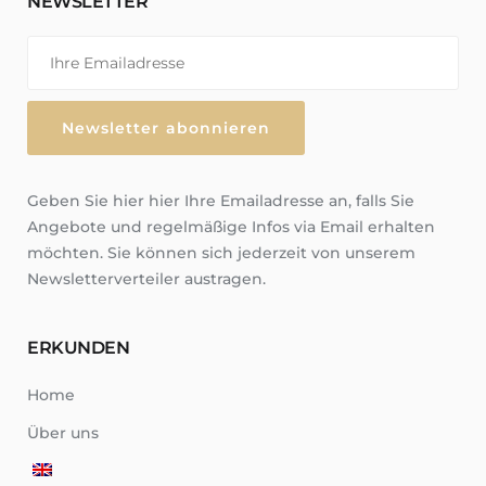
NEWSLETTER
Geben Sie hier hier Ihre Emailadresse an, falls Sie
Angebote und regelmäßige Infos via Email erhalten
möchten. Sie können sich jederzeit von unserem
Newsletterverteiler austragen.
ERKUNDEN
Home
Über uns