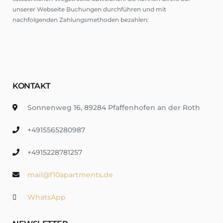
unserer Webseite Buchungen durchführen und mit
nachfolgenden Zahlungsmethoden bezahlen:
KONTAKT
Sonnenweg 16, 89284 Pfaffenhofen an der Roth
+4915565280987
+4915228781257
mail@f10apartments.de
WhatsApp