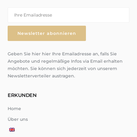
Geben Sie hier hier Ihre Emailadresse an, falls Sie
Angebote und regelmäßige Infos via Email erhalten
möchten. Sie können sich jederzeit von unserem
Newsletterverteiler austragen.
ERKUNDEN
Home
Über uns