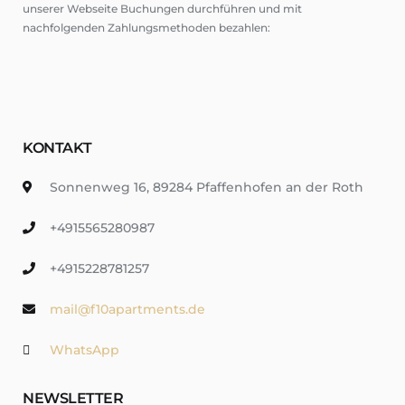
unserer Webseite Buchungen durchführen und mit
nachfolgenden Zahlungsmethoden bezahlen:
KONTAKT
Sonnenweg 16, 89284 Pfaffenhofen an der Roth
+4915565280987
+4915228781257
mail@f10apartments.de
WhatsApp
NEWSLETTER