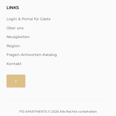
LINKS
Login & Portal für Gäste
Über uns
Neuigkeiten
Region
Fragen-Antworten-Katalog
Kontakt
↑
F10 APARTMENTS © 2026 Alle Rechte vorbehalten