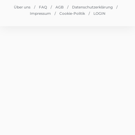
Über uns
FAQ
AGB
Datenschutzerklärung
Impressum
Cookie-Politik
LOGIN