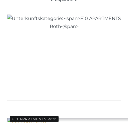
F10 APARTMENTS Roth