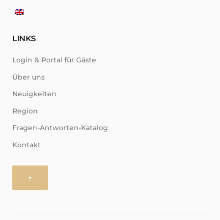
LINKS
Login & Portal für Gäste
Über uns
Neuigkeiten
Region
Fragen-Antworten-Katalog
Kontakt
↑