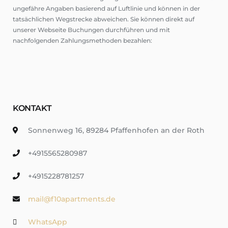
ungefähre Angaben basierend auf Luftlinie und können in der
tatsächlichen Wegstrecke abweichen. Sie können direkt auf
unserer Webseite Buchungen durchführen und mit
nachfolgenden Zahlungsmethoden bezahlen:
KONTAKT
Sonnenweg 16, 89284 Pfaffenhofen an der Roth
+4915565280987
+4915228781257
mail@f10apartments.de
WhatsApp