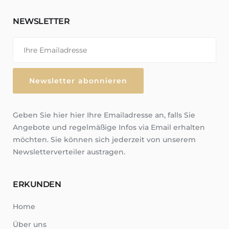
NEWSLETTER
Geben Sie hier hier Ihre Emailadresse an, falls Sie
Angebote und regelmäßige Infos via Email erhalten
möchten. Sie können sich jederzeit von unserem
Newsletterverteiler austragen.
ERKUNDEN
Home
Über uns