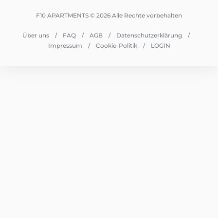
F10 APARTMENTS © 2026 Alle Rechte vorbehalten
Über uns
FAQ
AGB
Datenschutzerklärung
Impressum
Cookie-Politik
LOGIN