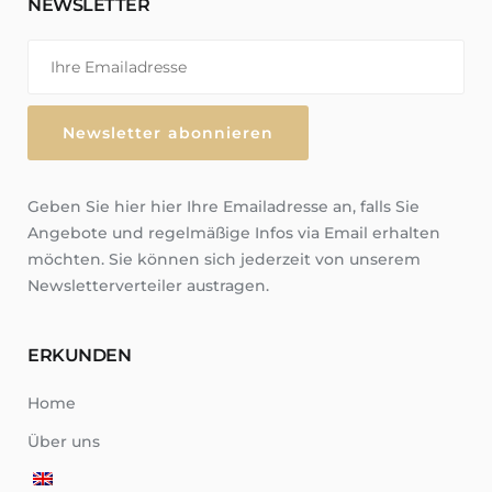
NEWSLETTER
Geben Sie hier hier Ihre Emailadresse an, falls Sie
Angebote und regelmäßige Infos via Email erhalten
möchten. Sie können sich jederzeit von unserem
Newsletterverteiler austragen.
ERKUNDEN
Home
Über uns