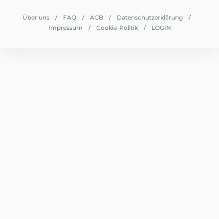
Über uns
FAQ
AGB
Datenschutzerklärung
Impressum
Cookie-Politik
LOGIN