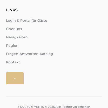
LINKS
Login & Portal für Gäste
Über uns
Neuigkeiten
Region
Fragen-Antworten-Katalog
Kontakt
↑
F10 APARTMENTS © 2026 Alle Rechte vorbehalten