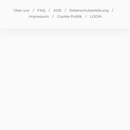
Über uns
FAQ
AGB
Datenschutzerklärung
Impressum
Cookie-Politik
LOGIN