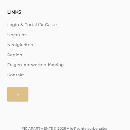
LINKS
Login & Portal für Gäste
Über uns
Neuigkeiten
Region
Fragen-Antworten-Katalog
Kontakt
↑
F10 APARTMENTS © 2026 Alle Rechte vorbehalten