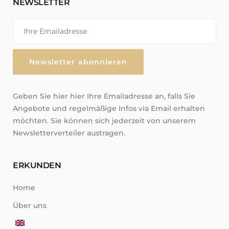
NEWSLETTER
Geben Sie hier hier Ihre Emailadresse an, falls Sie
Angebote und regelmäßige Infos via Email erhalten
möchten. Sie können sich jederzeit von unserem
Newsletterverteiler austragen.
ERKUNDEN
Home
Über uns