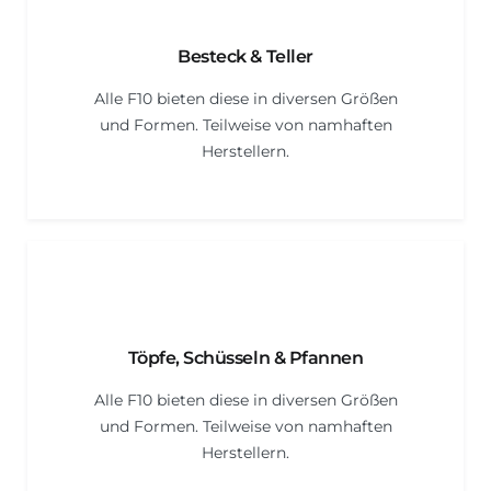
Besteck & Teller
Alle F10 bieten diese in diversen Größen
und Formen. Teilweise von namhaften
Herstellern.
Töpfe, Schüsseln & Pfannen
Alle F10 bieten diese in diversen Größen
und Formen. Teilweise von namhaften
Herstellern.