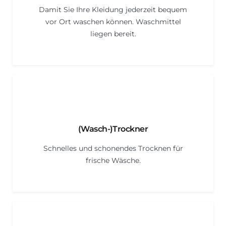
Damit Sie Ihre Kleidung jederzeit bequem
vor Ort waschen können. Waschmittel
liegen bereit.
(Wasch-)Trockner
Schnelles und schonendes Trocknen für
frische Wäsche.