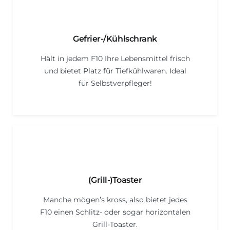
Gefrier-/Kühlschrank
Hält in jedem F10 Ihre Lebensmittel frisch
und bietet Platz für Tiefkühlwaren. Ideal
für Selbstverpfleger!
(Grill-)Toaster
Manche mögen’s kross, also bietet jedes
F10 einen Schlitz- oder sogar horizontalen
Grill-Toaster.