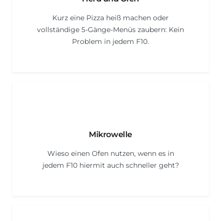
Kurz eine Pizza heiß machen oder
vollständige 5-Gänge-Menüs zaubern: Kein
Problem in jedem F10.
Mikrowelle
Wieso einen Ofen nutzen, wenn es in
jedem F10 hiermit auch schneller geht?