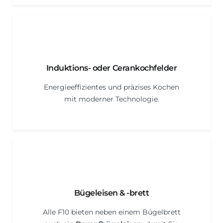
Induktions- oder Cerankochfeld
er
Energieeffizientes und präzises Kochen
mit moderner Technologie.
Bügeleisen & -brett
Alle F10 bieten neben einem Bügelbrett