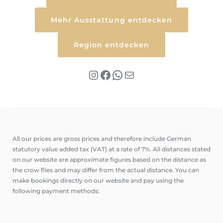
Mehr Ausstattung entdecken
Region entdecken
Instagram
Facebook
WhatsApp
Mail
All our prices are gross prices and therefore include German
statutory value added tax (VAT) at a rate of 7%. All distances stated
on our website are approximate figures based on the distance as
the crow flies and may differ from the actual distance. You can
make bookings directly on our website and pay using the
following payment methods: