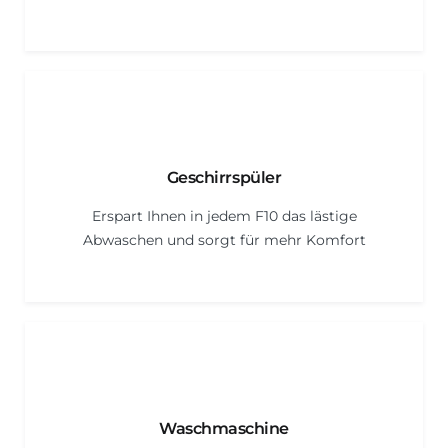
Geschirrspüler
Erspart Ihnen in jedem F10 das lästige
Abwaschen und sorgt für mehr Komfort
Waschmaschine