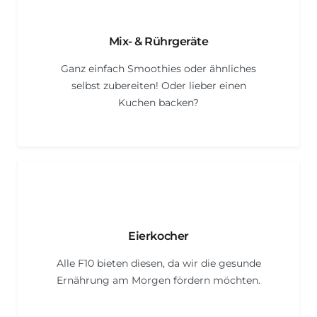
Mix- & Rührgeräte
Ganz einfach Smoothies oder ähnliches
selbst zubereiten! Oder lieber einen
Kuchen backen?
Eierkocher
Alle F10 bieten diesen, da wir die gesunde
Ernährung am Morgen fördern möchten.