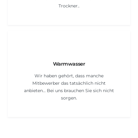
Trockner..
Warmwasser
Wir haben gehört, dass manche
Mitbewerber das tatsächlich nicht
anbieten… Bei uns brauchen Sie sich nicht
sorgen.