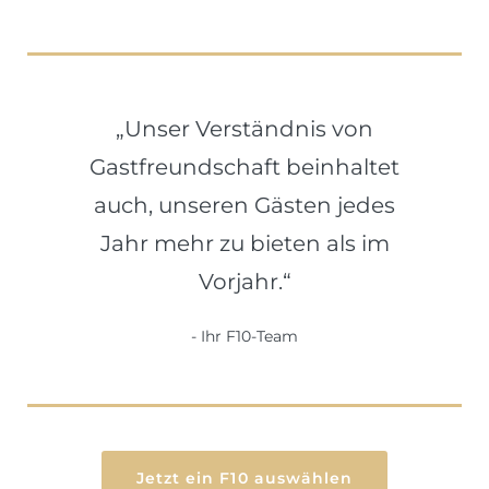
„Unser Verständnis von
Gastfreundschaft beinhaltet
auch, unseren Gästen jedes
Jahr mehr zu bieten als im
Vorjahr.“
Ihr F10-Team
Jetzt ein F10 auswählen