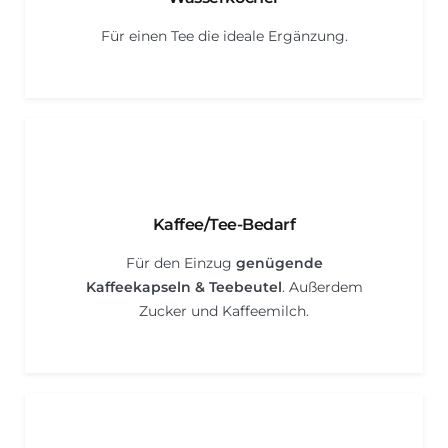
Für einen Tee die ideale Ergänzung.
Kaffee/Tee-Bedarf
Für den Einzug
genügende
Kaffeekapseln & Teebeutel
. Außerdem
Zucker und Kaffeemilch.