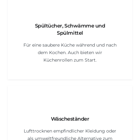
Spültücher, Schwämme und
Spülmittel
Für eine saubere Küche während und nach
dem Kochen. Auch bieten wir
Küchenrollen zum Start.
Wäscheständer
Lufttrocknen empfindlicher Kleidung oder
als umweltfreundliche Alternative zum