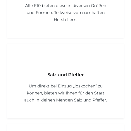
Alle F10 bieten diese in diversen Größen
und Formen. Teilweise von namhaften
Herstellern.
Salz und Pfeffer
Um direkt bei Einzug „loskochen“ zu
können, bieten wir Ihnen für den Start
auch in kleinen Mengen Salz und Pfeffer.