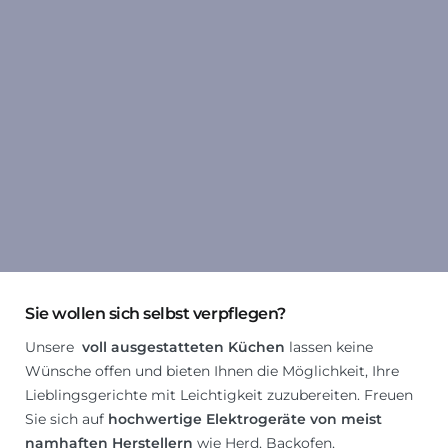
Sie wollen sich selbst verpflegen?
Unsere
voll ausgestatteten Küchen
lassen keine
Wünsche offen und bieten Ihnen die Möglichkeit, Ihre
Lieblingsgerichte mit Leichtigkeit zuzubereiten. Freuen
Sie sich auf
hochwertige Elektrogeräte von meist
namhaften Herstellern
wie Herd, Backofen,