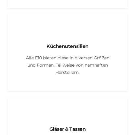
Küchenutensilien
Alle F10 bieten diese in diversen Größen
und Formen. Teilweise von namhaften
Herstellern.
Gläser & Tassen