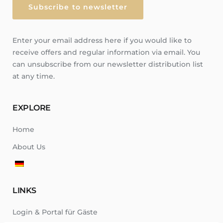
Enter your email address here if you would like to
receive offers and regular information via email. You
can unsubscribe from our newsletter distribution list
at any time.
EXPLORE
Home
About Us
LINKS
Login & Portal für Gäste