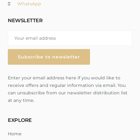
WhatsApp
NEWSLETTER
Enter your email address here if you would like to
receive offers and regular information via email. You
can unsubscribe from our newsletter distribution list
at any time.
EXPLORE
Home