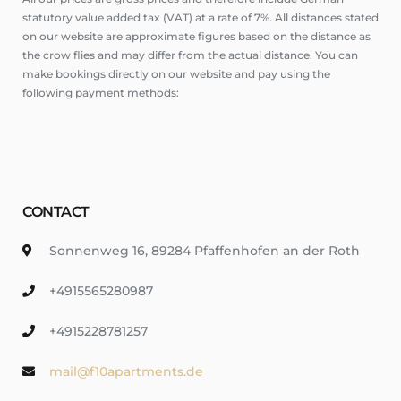
statutory value added tax (VAT) at a rate of 7%. All distances stated
on our website are approximate figures based on the distance as
the crow flies and may differ from the actual distance. You can
make bookings directly on our website and pay using the
following payment methods:
CONTACT
Sonnenweg 16, 89284 Pfaffenhofen an der Roth
+4915565280987
+4915228781257
mail@f10apartments.de